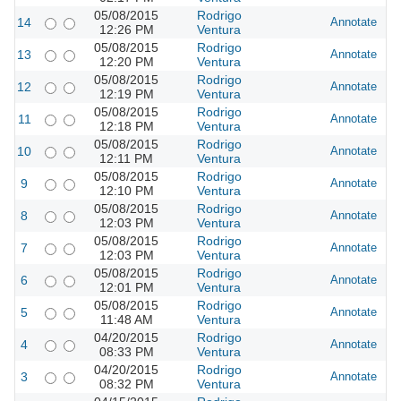
05/08/2015
Rodrigo
14
Annotate
12:26 PM
Ventura
05/08/2015
Rodrigo
13
Annotate
12:20 PM
Ventura
05/08/2015
Rodrigo
12
Annotate
12:19 PM
Ventura
05/08/2015
Rodrigo
11
Annotate
12:18 PM
Ventura
05/08/2015
Rodrigo
10
Annotate
12:11 PM
Ventura
05/08/2015
Rodrigo
9
Annotate
12:10 PM
Ventura
05/08/2015
Rodrigo
8
Annotate
12:03 PM
Ventura
05/08/2015
Rodrigo
7
Annotate
12:03 PM
Ventura
05/08/2015
Rodrigo
6
Annotate
12:01 PM
Ventura
05/08/2015
Rodrigo
5
Annotate
11:48 AM
Ventura
04/20/2015
Rodrigo
4
Annotate
08:33 PM
Ventura
04/20/2015
Rodrigo
3
Annotate
08:32 PM
Ventura