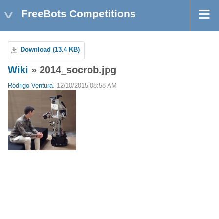
FreeBots Competitions
Download (13.4 KB)
Wiki
» 2014_socrob.jpg
Rodrigo Ventura
, 12/10/2015 08:58 AM